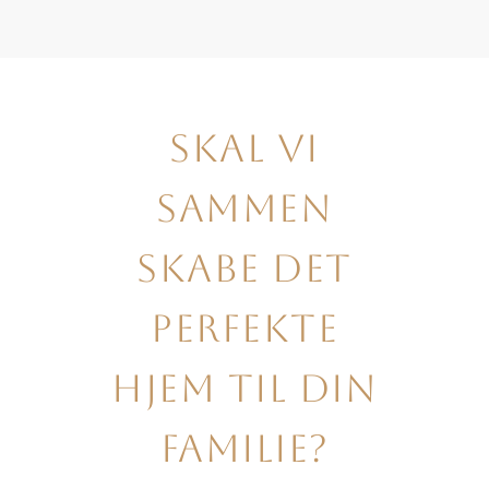
Skal vi
sammen
skabe det
perfekte
hjem til din
familie?