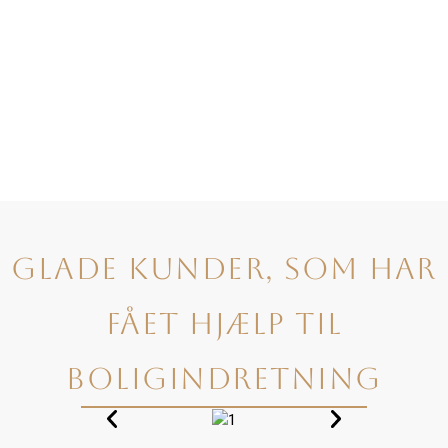
Glade kunder, som har
fået hjælp til
boligindretning