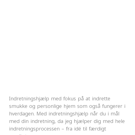
Indretningshjælp med fokus på at indrette
smukke og personlige hjem som også fungerer i
hverdagen. Med indretningshjælp når du i mål
med din indretning, da jeg hjælper dig med hele
indretningsprocessen – fra idé til færdigt