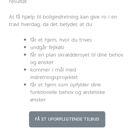
resultat.
At få hjælp til boligindretning kan give ro i en
travl hverdag, da det betyder, at du:
får et hjem, hvor du trives
undgår fejlkøb
får en plan skræddersyet til dine behov
og ønsker
kommer i mål med
indretningsprojektet
får et hjem som opfylder dine
funktionelle behov og æstetiske
ønsker
FÅ ET UFORPLIGTENDE TILBUD