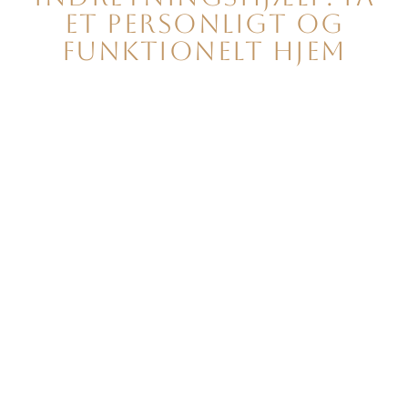
et Personligt og
funktionelt hjem